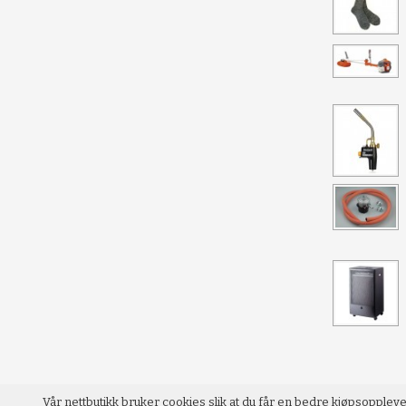
Vår nettbutikk bruker cookies slik at du får en bedre kjøpsopplev