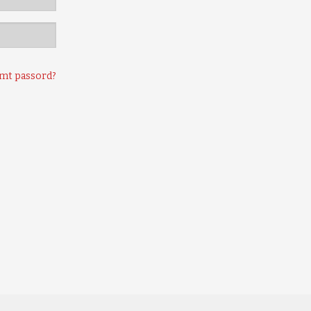
mt passord?