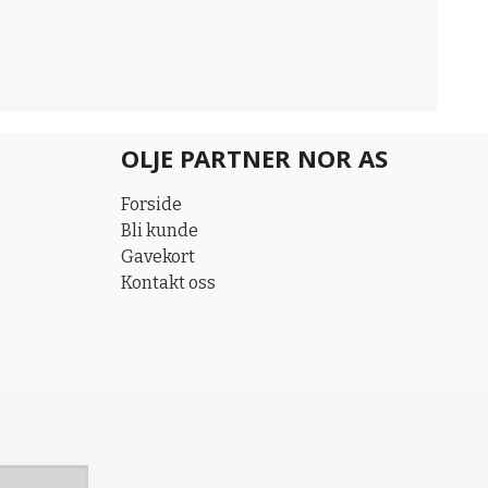
OLJE PARTNER NOR AS
Forside
Bli kunde
Gavekort
Kontakt oss