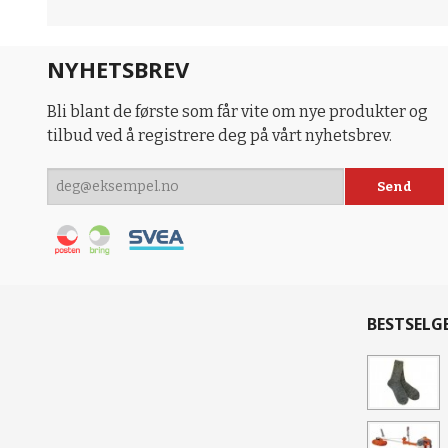
NYHETSBREV
Bli blant de første som får vite om nye produkter og
tilbud ved å registrere deg på vårt nyhetsbrev.
BESTSELG