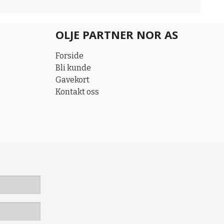
OLJE PARTNER NOR AS
Forside
Bli kunde
Gavekort
Kontakt oss