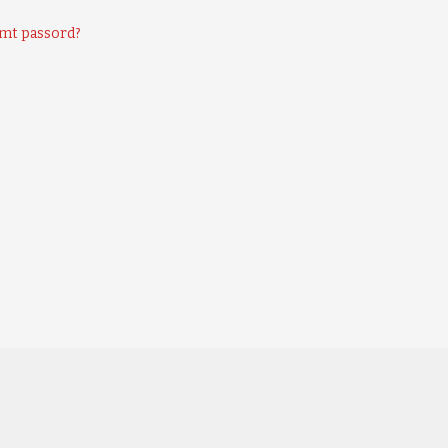
mt passord?