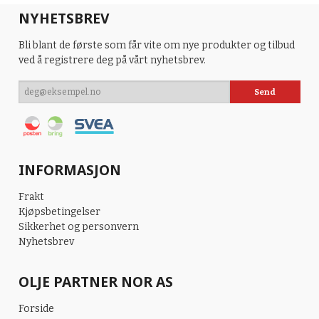
NYHETSBREV
Bli blant de første som får vite om nye produkter og tilbud
ved å registrere deg på vårt nyhetsbrev.
INFORMASJON
Frakt
Kjøpsbetingelser
Sikkerhet og personvern
Nyhetsbrev
OLJE PARTNER NOR AS
Forside