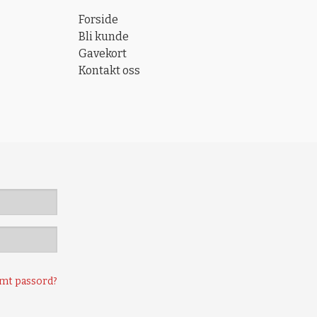
Forside
Bli kunde
Gavekort
Kontakt oss
mt passord?