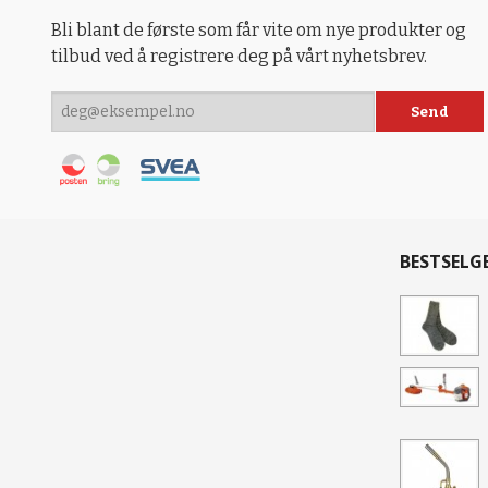
Bli blant de første som får vite om nye produkter og
tilbud ved å registrere deg på vårt nyhetsbrev.
BESTSELG