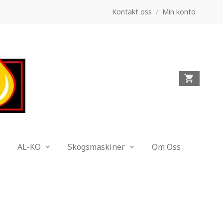
Kontakt oss
/
Min konto
AL-KO
Skogsmaskiner
Om Oss