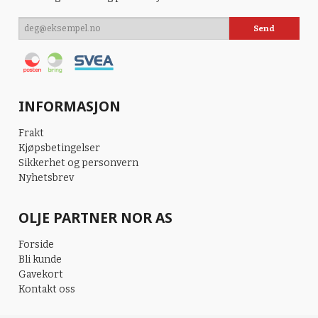
INFORMASJON
Frakt
Kjøpsbetingelser
Sikkerhet og personvern
Nyhetsbrev
OLJE PARTNER NOR AS
Forside
Bli kunde
Gavekort
Kontakt oss