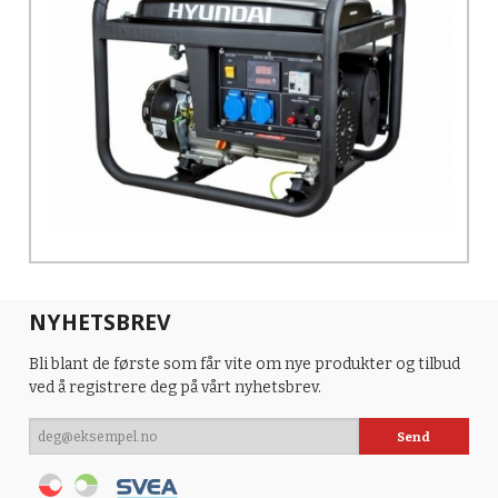
NYHETSBREV
Bli blant de første som får vite om nye produkter og tilbud
ved å registrere deg på vårt nyhetsbrev.