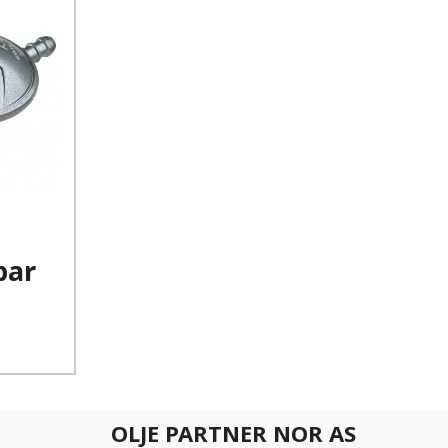
bar
OLJE PARTNER NOR AS