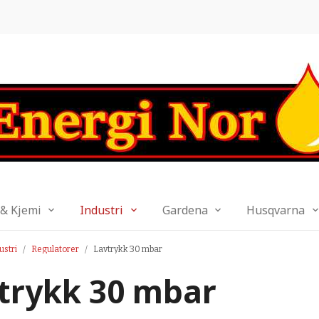
 & Kjemi
Industri
Gardena
Husqvarna
ustri
Regulatorer
Lavtrykk 30 mbar
trykk 30 mbar