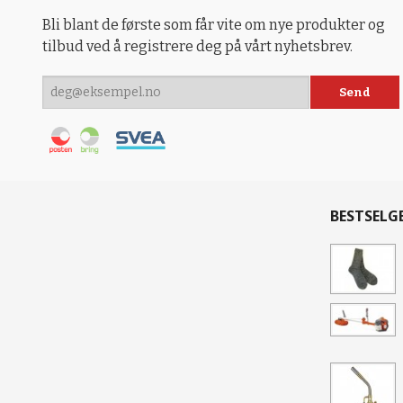
Bli blant de første som får vite om nye produkter og
tilbud ved å registrere deg på vårt nyhetsbrev.
BESTSELG