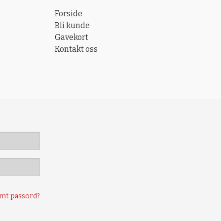
Forside
Bli kunde
Gavekort
Kontakt oss
mt passord?