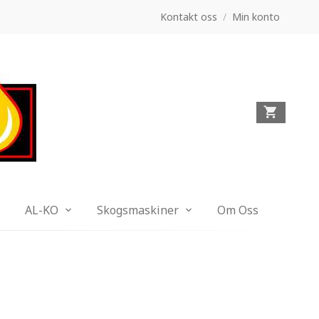
Kontakt oss
/
Min konto
AL-KO
Skogsmaskiner
Om Oss