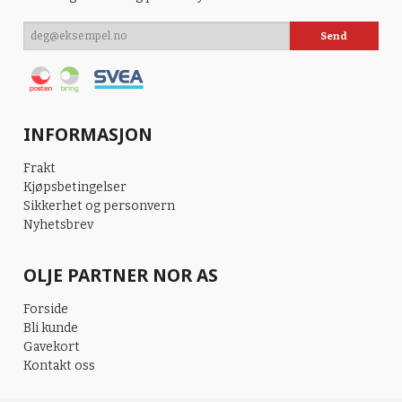
INFORMASJON
Frakt
Kjøpsbetingelser
Sikkerhet og personvern
Nyhetsbrev
OLJE PARTNER NOR AS
Forside
Bli kunde
Gavekort
Kontakt oss