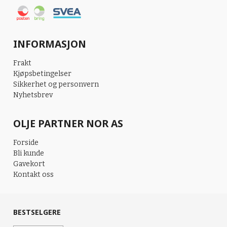
INFORMASJON
Frakt
Kjøpsbetingelser
Sikkerhet og personvern
Nyhetsbrev
OLJE PARTNER NOR AS
Forside
Bli kunde
Gavekort
Kontakt oss
BESTSELGERE