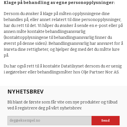
Klage på behandling av egne personopplysninger:
Dersom du ønsker å klage på måten opplysningene dine
behandles på, eller annet relatert til dine personopplysninger,
har du rett til det. Vi håper du ønsker å sende en e-post eller på
annen måte kontakte behandlingsansvarlig
(kontaktopplysningene til behandlingsansvarlig finner du
øverst på denne siden). Behandlingsansvarlig har ansvaret for å
ivareta dine rettigheter, og hjelper deg med det du måtte lure
på.
Du har også rett til å kontakte Datatilsynet dersom du er uenig
i avgjørelser eller behandlingsmåter hos Olje Partner Nor AS.
NYHETSBREV
Bli blant de første som får vite om nye produkter og tilbud
ved å registrere deg på vårt nyhetsbrev.