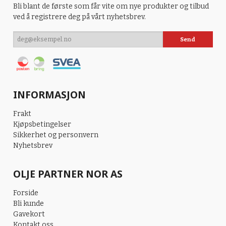
Bli blant de første som får vite om nye produkter og tilbud
ved å registrere deg på vårt nyhetsbrev.
INFORMASJON
Frakt
Kjøpsbetingelser
Sikkerhet og personvern
Nyhetsbrev
OLJE PARTNER NOR AS
Forside
Bli kunde
Gavekort
Kontakt oss