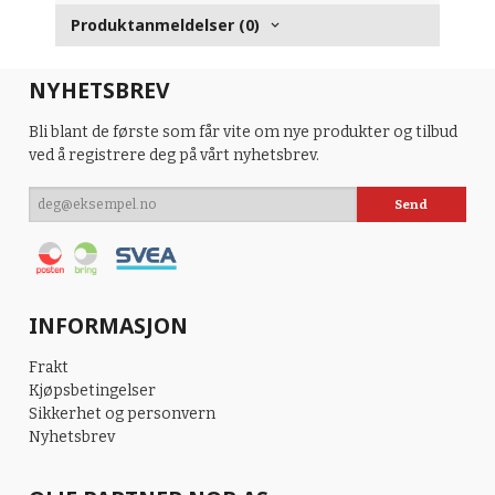
Produktanmeldelser (0)
NYHETSBREV
Bli blant de første som får vite om nye produkter og tilbud
ved å registrere deg på vårt nyhetsbrev.
INFORMASJON
Frakt
Kjøpsbetingelser
Sikkerhet og personvern
Nyhetsbrev