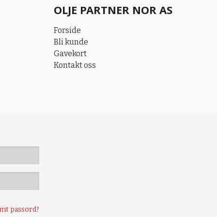
OLJE PARTNER NOR AS
Forside
Bli kunde
Gavekort
Kontakt oss
mt passord?