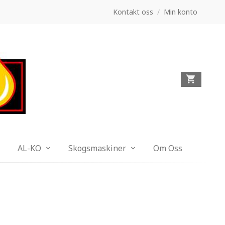
Kontakt oss
/
Min konto
AL-KO
Skogsmaskiner
Om Oss