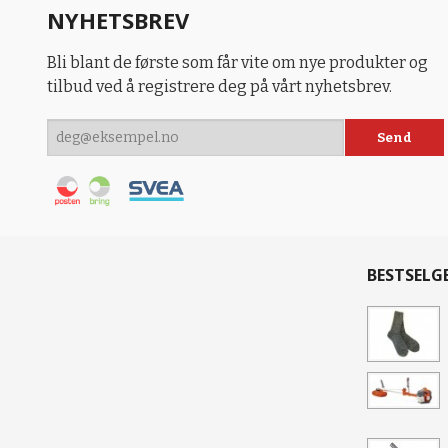
NYHETSBREV
Bli blant de første som får vite om nye produkter og
tilbud ved å registrere deg på vårt nyhetsbrev.
BESTSELG