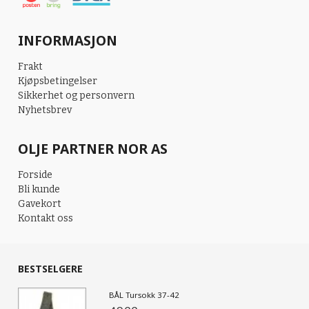
INFORMASJON
Frakt
Kjøpsbetingelser
Sikkerhet og personvern
Nyhetsbrev
OLJE PARTNER NOR AS
Forside
Bli kunde
Gavekort
Kontakt oss
BESTSELGERE
BÅL Tursokk 37-42