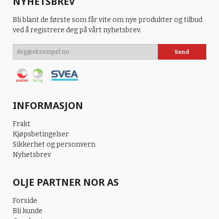
NYHETSBREV
Bli blant de første som får vite om nye produkter og tilbud
ved å registrere deg på vårt nyhetsbrev.
INFORMASJON
Frakt
Kjøpsbetingelser
Sikkerhet og personvern
Nyhetsbrev
OLJE PARTNER NOR AS
Forside
Bli kunde