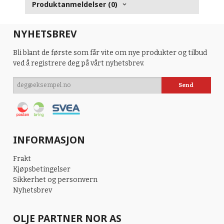
Produktanmeldelser (0)
NYHETSBREV
Bli blant de første som får vite om nye produkter og tilbud
ved å registrere deg på vårt nyhetsbrev.
INFORMASJON
Frakt
Kjøpsbetingelser
Sikkerhet og personvern
Nyhetsbrev
OLJE PARTNER NOR AS