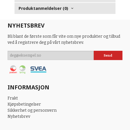
Produktanmeldelser (0)
NYHETSBREV
Bli blant de første som får vite om nye produkter og tilbud
ved å registrere deg på vårt nyhetsbrev.
INFORMASJON
Frakt
Kjøpsbetingelser
Sikkerhet og personvern
Nyhetsbrev