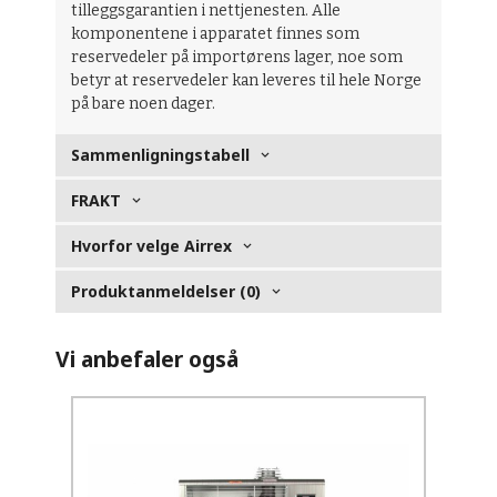
tilleggsgarantien i nettjenesten. Alle
komponentene i apparatet finnes som
reservedeler på importørens lager, noe som
betyr at reservedeler kan leveres til hele Norge
på bare noen dager.
Sammenligningstabell
FRAKT
Hvorfor velge Airrex
Produktanmeldelser (0)
Vi anbefaler også