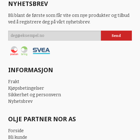
NYHETSBREV
Bli blant de første som får vite om nye produkter og tilbud
ved å registrere deg på vårt nyhetsbrev.
INFORMASJON
Frakt
Kjøpsbetingelser
Sikkerhet og personvern
Nyhetsbrev
OLJE PARTNER NOR AS
Forside
Bli kunde