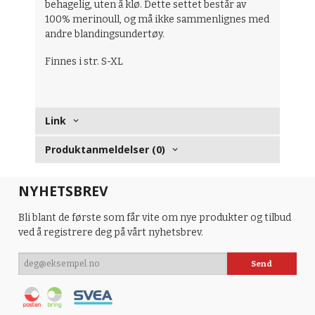
behagelig, uten å klø. Dette settet består av
100% merinoull, og må ikke sammenlignes med
andre blandingsundertøy.
Finnes i str. S-XL
Link
Produktanmeldelser (0)
NYHETSBREV
Bli blant de første som får vite om nye produkter og tilbud
ved å registrere deg på vårt nyhetsbrev.