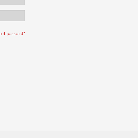
mt passord?