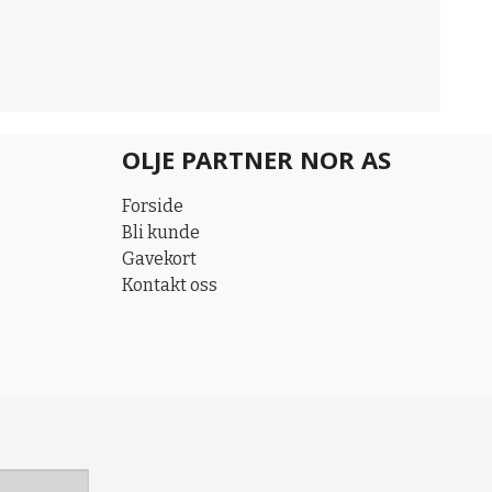
OLJE PARTNER NOR AS
Forside
Bli kunde
Gavekort
Kontakt oss