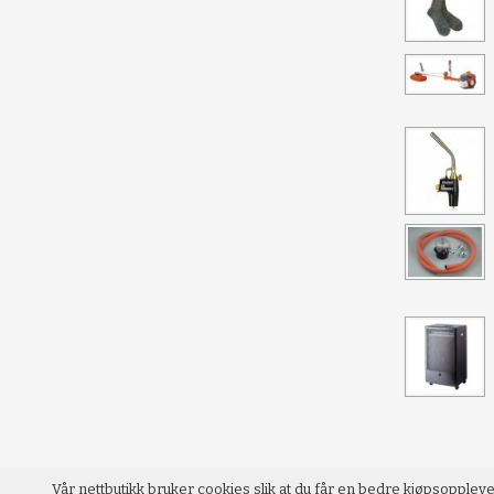
Vår nettbutikk bruker cookies slik at du får en bedre kjøpsopplev