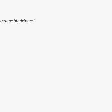
d mange hindringer"