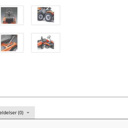
ldelser (0)