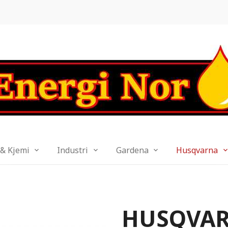
 & Kjemi
Industri
Gardena
Husqvarna
HUSQVAR