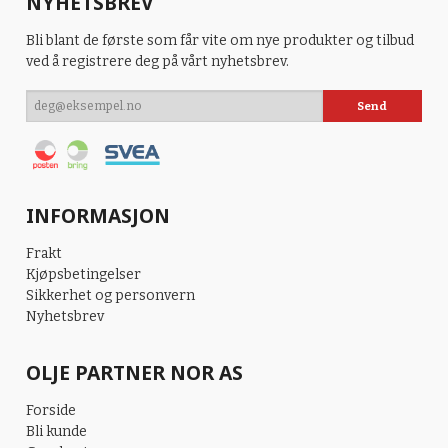
NYHETSBREV
Bli blant de første som får vite om nye produkter og tilbud
ved å registrere deg på vårt nyhetsbrev.
INFORMASJON
Frakt
Kjøpsbetingelser
Sikkerhet og personvern
Nyhetsbrev
OLJE PARTNER NOR AS
Forside
Bli kunde