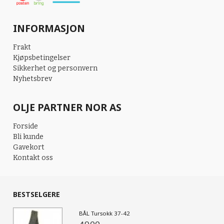
INFORMASJON
Frakt
Kjøpsbetingelser
Sikkerhet og personvern
Nyhetsbrev
OLJE PARTNER NOR AS
Forside
Bli kunde
Gavekort
Kontakt oss
BESTSELGERE
BÅL Tursokk 37-42