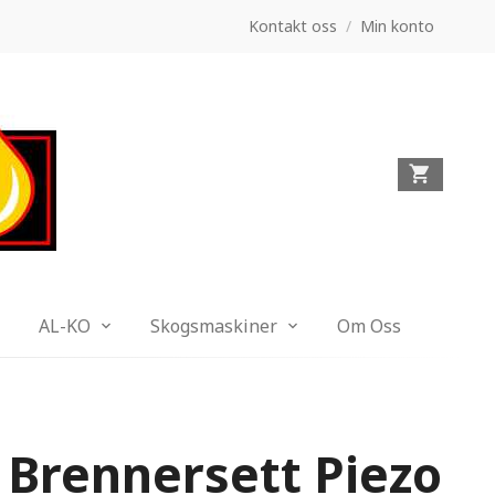
Kontakt oss
/
Min konto
AL-KO
Skogsmaskiner
Om Oss
 Brennersett Piezo