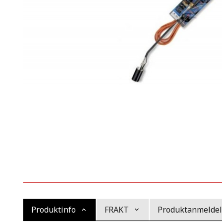
Produktinfo
FRAKT
Produktanmeldels