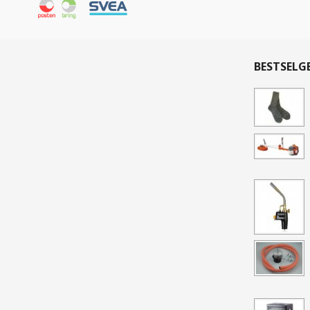
BESTSELG