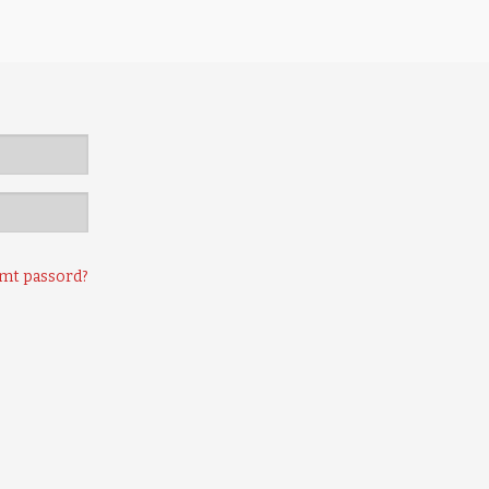
mt passord?