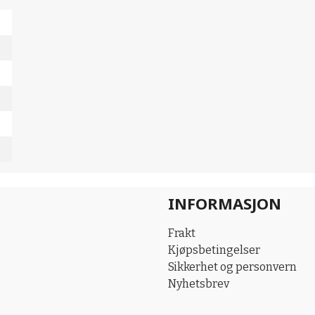
INFORMASJON
Frakt
Kjøpsbetingelser
Sikkerhet og personvern
Nyhetsbrev