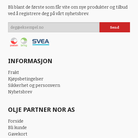
Bli blant de første som får vite om nye produkter og tilbud
ved å registrere deg på vårt nyhetsbrev.
INFORMASJON
Frakt
Kjøpsbetingelser
Sikkerhet og personvern
Nyhetsbrev
OLJE PARTNER NOR AS
Forside
Bli kunde
Gavekort