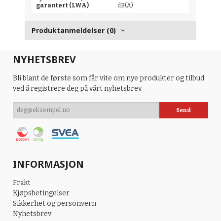
garantert (LWA)
dB(A)
Produktanmeldelser (0)
NYHETSBREV
Bli blant de første som får vite om nye produkter og tilbud
ved å registrere deg på vårt nyhetsbrev.
INFORMASJON
Frakt
Kjøpsbetingelser
Sikkerhet og personvern
Nyhetsbrev