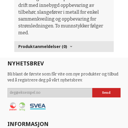
drift med innebygd oppbevaring av
tilbehør, slangefører i metall for enkel
sammenkveiling og oppbevaring for
strømledningen. To munnstykker følger
med.
Produktanmeldelser (0)
NYHETSBREV
Bli blant de første som får vite om nye produkter og tilbud
ved å registrere deg på vårt nyhetsbrev.
INFORMASJON