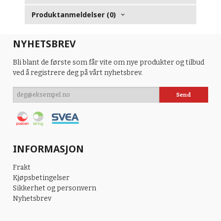
Produktanmeldelser (0)
NYHETSBREV
Bli blant de første som får vite om nye produkter og tilbud
ved å registrere deg på vårt nyhetsbrev.
INFORMASJON
Frakt
Kjøpsbetingelser
Sikkerhet og personvern
Nyhetsbrev