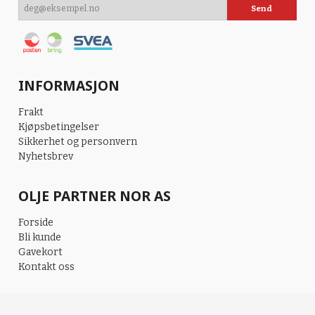
INFORMASJON
Frakt
Kjøpsbetingelser
Sikkerhet og personvern
Nyhetsbrev
OLJE PARTNER NOR AS
Forside
Bli kunde
Gavekort
Kontakt oss