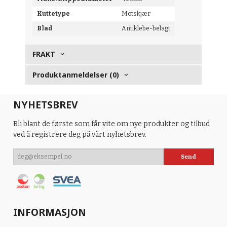
Kuttetype
Motskjær
Blad
Antiklebe-belagt
FRAKT
Produktanmeldelser (0)
NYHETSBREV
Bli blant de første som får vite om nye produkter og tilbud
ved å registrere deg på vårt nyhetsbrev.
INFORMASJON