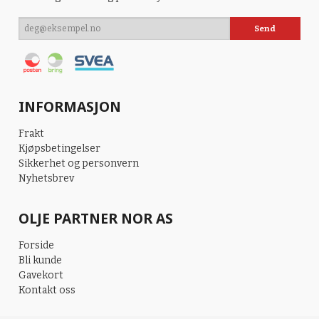
INFORMASJON
Frakt
Kjøpsbetingelser
Sikkerhet og personvern
Nyhetsbrev
OLJE PARTNER NOR AS
Forside
Bli kunde
Gavekort
Kontakt oss