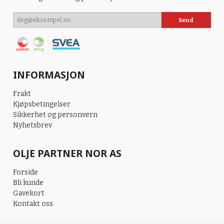
INFORMASJON
Frakt
Kjøpsbetingelser
Sikkerhet og personvern
Nyhetsbrev
OLJE PARTNER NOR AS
Forside
Bli kunde
Gavekort
Kontakt oss