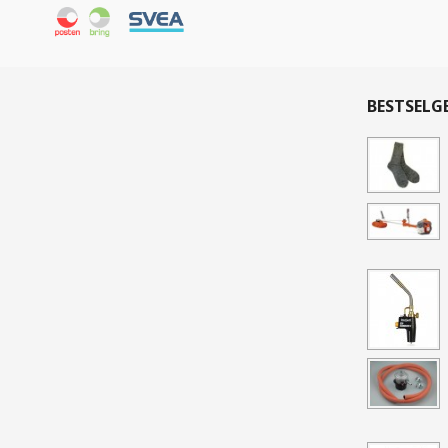
BESTSELG