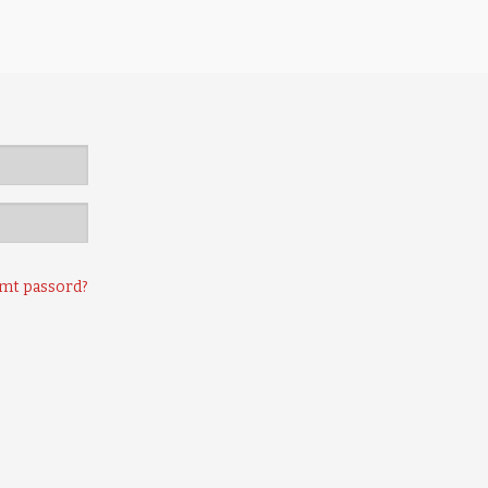
mt passord?