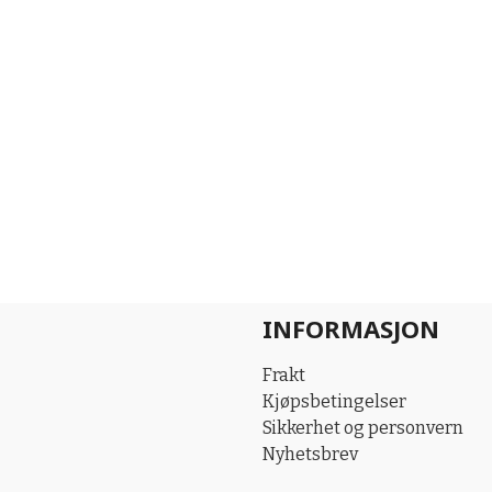
INFORMASJON
Frakt
Kjøpsbetingelser
Sikkerhet og personvern
Nyhetsbrev