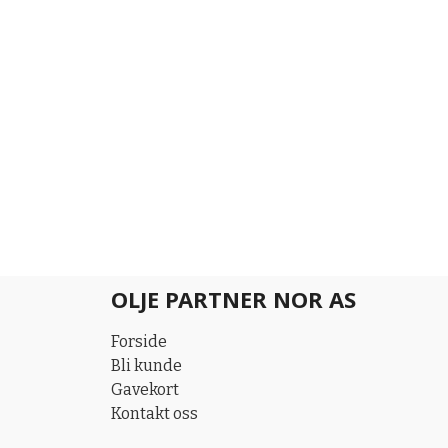
OLJE PARTNER NOR AS
Forside
Bli kunde
Gavekort
Kontakt oss