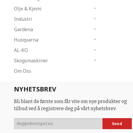
Olje & Kjemi
Industri
Gardena
Husqvarna
AL-KO
Skogsmaskiner
Om Oss
NYHETSBREV
Bli blant de første som får vite om nye produkter og
tilbud ved å registrere deg på vårt nyhetsbrev.