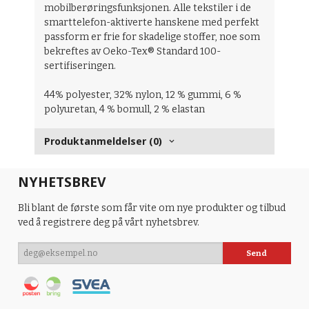
mobilberøringsfunksjonen. Alle tekstiler i de
smarttelefon-aktiverte hanskene med perfekt
passform er frie for skadelige stoffer, noe som
bekreftes av Oeko-Tex® Standard 100-
sertifiseringen.
44% polyester, 32% nylon, 12 % gummi, 6 %
polyuretan, 4 % bomull, 2 % elastan
Produktanmeldelser (0)
NYHETSBREV
Bli blant de første som får vite om nye produkter og tilbud
ved å registrere deg på vårt nyhetsbrev.